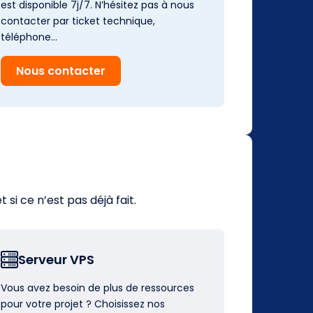
est disponible 7j/7. N’hésitez pas à nous
contacter par ticket technique,
téléphone…
Nous contacter
i ce n’est pas déjà fait.
Serveur VPS
Vous avez besoin de plus de ressources
pour votre projet ? Choisissez nos