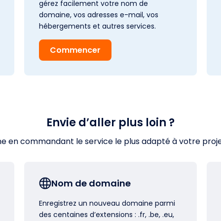
gérez facilement votre nom de
domaine, vos adresses e-mail, vos
hébergements et autres services.
Commencer
Envie d’aller plus loin ?
en commandant le service le plus adapté à votre projet s
Nom de domaine
Enregistrez un nouveau domaine parmi
des centaines d’extensions : .fr, .be, .eu,