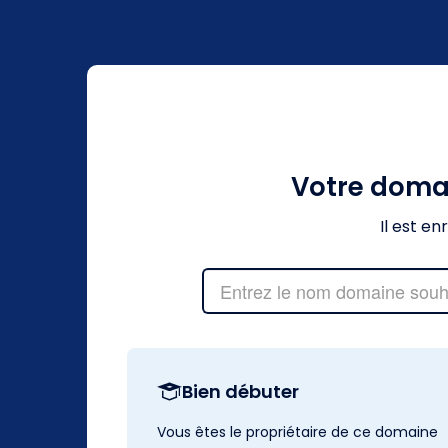
Votre doma
Il est e
Bien débuter
Vous êtes le propriétaire de ce domaine